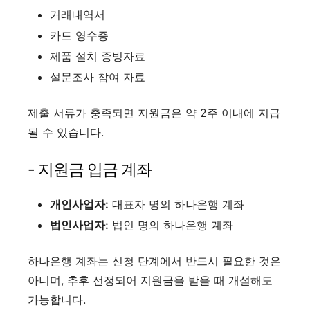
거래내역서
카드 영수증
제품 설치 증빙자료
설문조사 참여 자료
제출 서류가 충족되면 지원금은 약 2주 이내에 지급
될 수 있습니다.
- 지원금 입금 계좌
개인사업자:
대표자 명의 하나은행 계좌
법인사업자:
법인 명의 하나은행 계좌
하나은행 계좌는 신청 단계에서 반드시 필요한 것은
아니며, 추후 선정되어 지원금을 받을 때 개설해도
가능합니다.