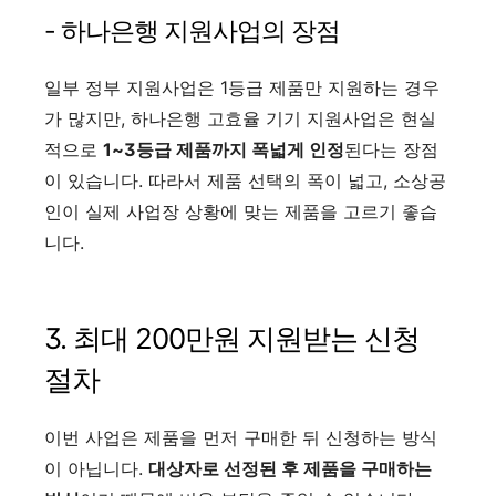
- 하나은행 지원사업의 장점
일부 정부 지원사업은 1등급 제품만 지원하는 경우
가 많지만, 하나은행 고효율 기기 지원사업은 현실
적으로
1~3등급 제품까지 폭넓게 인정
된다는 장점
이 있습니다. 따라서 제품 선택의 폭이 넓고, 소상공
인이 실제 사업장 상황에 맞는 제품을 고르기 좋습
니다.
3. 최대 200만원 지원받는 신청
절차
이번 사업은 제품을 먼저 구매한 뒤 신청하는 방식
이 아닙니다.
대상자로 선정된 후 제품을 구매하는