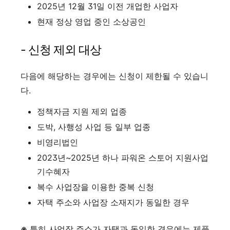
2025년 12월 31일 이전 개업한 사업자
현재 정상 영업 중인 소상공인
- 신청 제외 대상
다음에 해당하는 경우에는 신청이 제한될 수 있습니
다.
정책자금 지원 제외 업종
도박, 사행성 사업 등 일부 업종
비영리법인
2023년~2025년 하나 파워온 스토어 지원사업
기수혜자
복수 사업장을 이용한 중복 신청
자택 주소와 사업장 소재지가 동일한 경우
※
특히 사업장 주소가 자택과 동일한 경우에는 제품