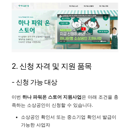
2. 신청 자격 및 지원 품목
- 신청 가능 대상
이번
하나 파워온 스토어 지원사업
은 아래 조건을 충
족하는 소상공인이 신청할 수 있습니다.
소상공인 확인서 또는 중소기업 확인서 발급이
가능한 사업자