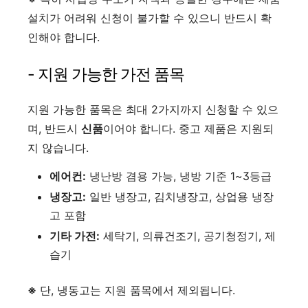
설치가 어려워 신청이 불가할 수 있으니 반드시 확
인해야 합니다.
- 지원 가능한 가전 품목
지원 가능한 품목은 최대 2가지까지 신청할 수 있으
며, 반드시
신품
이어야 합니다. 중고 제품은 지원되
지 않습니다.
에어컨:
냉난방 겸용 가능, 냉방 기준 1~3등급
냉장고:
일반 냉장고, 김치냉장고, 상업용 냉장
고 포함
기타 가전:
세탁기, 의류건조기, 공기청정기, 제
습기
※
단, 냉동고는 지원 품목에서 제외됩니다.