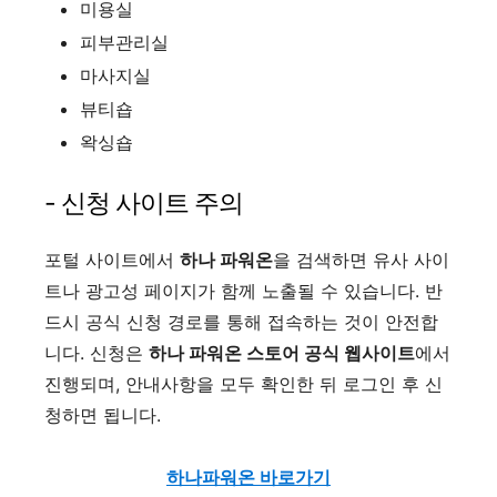
미용실
피부관리실
마사지실
뷰티숍
왁싱숍
- 신청 사이트 주의
포털 사이트에서
하나 파워온
을 검색하면 유사 사이
트나 광고성 페이지가 함께 노출될 수 있습니다. 반
드시 공식 신청 경로를 통해 접속하는 것이 안전합
니다. 신청은
하나 파워온 스토어 공식 웹사이트
에서
진행되며, 안내사항을 모두 확인한 뒤 로그인 후 신
청하면 됩니다.
하나파워온 바로가기