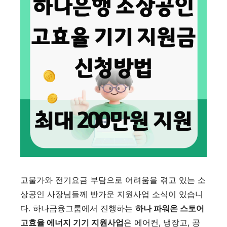
고물가와 전기요금 부담으로 어려움을 겪고 있는 소
상공인 사장님들께 반가운 지원사업 소식이 있습니
다. 하나금융그룹에서 진행하는
하나 파워온 스토어
고효율 에너지 기기 지원사업
은 에어컨, 냉장고, 공