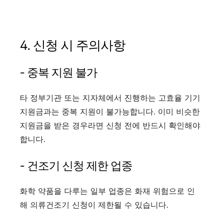
4. 신청 시 주의사항
- 중복 지원 불가
타 정부기관 또는 지자체에서 진행하는 고효율 기기
지원금과는 중복 지원이 불가능합니다. 이미 비슷한
지원금을 받은 경우라면 신청 전에 반드시 확인해야
합니다.
- 건조기 신청 제한 업종
화학 약품을 다루는 일부 업종은 화재 위험으로 인
해 의류건조기 신청이 제한될 수 있습니다.