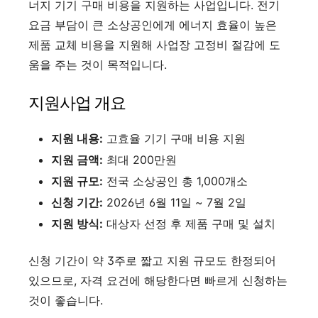
너지 기기 구매 비용을 지원하는 사업입니다. 전기
요금 부담이 큰 소상공인에게 에너지 효율이 높은
제품 교체 비용을 지원해 사업장 고정비 절감에 도
움을 주는 것이 목적입니다.
지원사업 개요
지원 내용:
고효율 기기 구매 비용 지원
지원 금액:
최대 200만원
지원 규모:
전국 소상공인 총 1,000개소
신청 기간:
2026년 6월 11일 ~ 7월 2일
지원 방식:
대상자 선정 후 제품 구매 및 설치
신청 기간이 약 3주로 짧고 지원 규모도 한정되어
있으므로, 자격 요건에 해당한다면 빠르게 신청하는
것이 좋습니다.