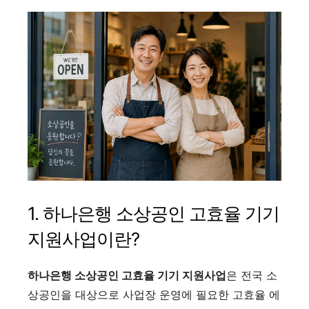
1. 하나은행 소상공인 고효율 기기
지원사업이란?
하나은행 소상공인 고효율 기기 지원사업
은 전국 소
상공인을 대상으로 사업장 운영에 필요한 고효율 에