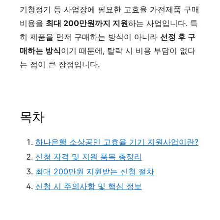
기청정기 등 사업장에 필요한 고효율 가전제품 구매
비용을
최대 200만원까지 지원
하는 사업입니다. 특
히 제품을 먼저 구매하는 방식이 아니라
선정 후 구
매하는 방식
이기 때문에, 탈락 시 비용 부담이 없다
는 점이 큰 장점입니다.
목차
하나은행 소상공인 고효율 기기 지원사업이란?
신청 자격 및 지원 품목 총정리
최대 200만원 지원받는 신청 절차
신청 시 주의사항 및 핵심 정보