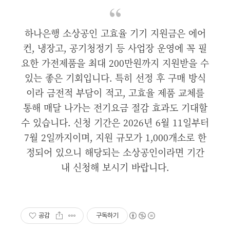
하나은행 소상공인 고효율 기기 지원금은 에어
컨, 냉장고, 공기청정기 등 사업장 운영에 꼭 필
요한 가전제품을 최대 200만원까지 지원받을 수
있는 좋은 기회입니다. 특히 선정 후 구매 방식
이라 금전적 부담이 적고, 고효율 제품 교체를
통해 매달 나가는 전기요금 절감 효과도 기대할
수 있습니다. 신청 기간은 2026년 6월 11일부터
7월 2일까지이며, 지원 규모가 1,000개소로 한
정되어 있으니 해당되는 소상공인이라면 기간
내 신청해 보시기 바랍니다.
공감
구독하기