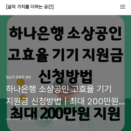
[삶의 가치를 더하는 공간]
일상과 유용한 정보
하나은행 소상공인 고효율 기기
지원금 신청방법｜최대 200만원
지원
info-friends
2026. 6. 15. 00:24