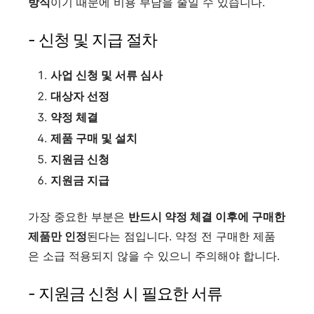
방식
이기 때문에 비용 부담을 줄일 수 있습니다.
- 신청 및 지급 절차
사업 신청 및 서류 심사
대상자 선정
약정 체결
제품 구매 및 설치
지원금 신청
지원금 지급
가장 중요한 부분은
반드시 약정 체결 이후에 구매한
제품만 인정
된다는 점입니다. 약정 전 구매한 제품
은 소급 적용되지 않을 수 있으니 주의해야 합니다.
- 지원금 신청 시 필요한 서류