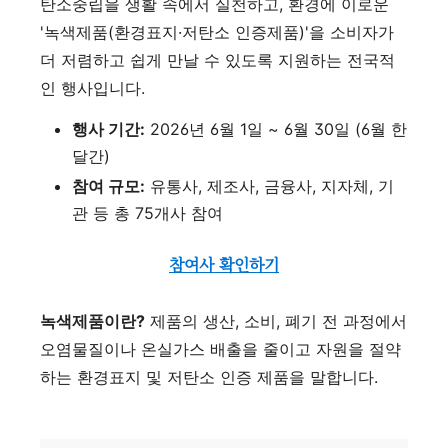
탄소중립을 생활 속에서 실천하고, 환경에 이로운
'녹색제품(환경표지·저탄소 인증제품)'을 소비자가
더 저렴하고 쉽게 만날 수 있도록 지원하는 전국적
인 행사입니다.
행사 기간:
2026년 6월 1일 ~ 6월 30일 (6월 한
달간)
참여 규모:
유통사, 제조사, 금융사, 지자체, 기
관 등 총 75개사 참여
참여사 확인하기
녹색제품이란?
제품의 생산, 소비, 폐기 전 과정에서
오염물질이나 온실가스 배출을 줄이고 자원을 절약
하는 환경표지 및 저탄소 인증 제품을 말합니다.