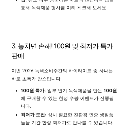
통해 녹색제품 행사를 미리 체크해 보세요.
3. 놓치면 손해! 100원 및 최저가 특가
판매
이번 2026 녹색소비주간의 하이라이트 중 하나는
바로 초특가 찬스입니다.
100원 특가:
일부 인기 녹색제품을 단돈
100원
에 구매할 수 있는 한정 수량 이벤트가 진행됩
니다.
최저가 도전:
상시 필요한 친환경 인증 생필품
들을 기간 한정 최저가로 만나볼 수 있습니다.