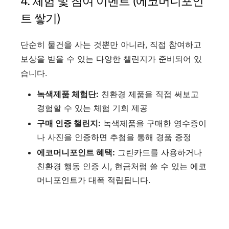
4. 체험 및 참여 이벤트 (에코머니포인
트 쌓기)
단순히 물건을 사는 것뿐만 아니라, 직접 참여하고
보상을 받을 수 있는 다양한 챌린지가 준비되어 있
습니다.
녹색제품 체험단:
친환경 제품을 직접 써보고
경험할 수 있는 체험 기회 제공
구매 인증 챌린지:
녹색제품을 구매한 영수증이
나 사진을 인증하면 추첨을 통해 경품 증정
에코머니포인트 혜택:
그린카드를 사용하거나
친환경 행동 인증 시, 현금처럼 쓸 수 있는 에코
머니포인트가 대폭 적립됩니다.