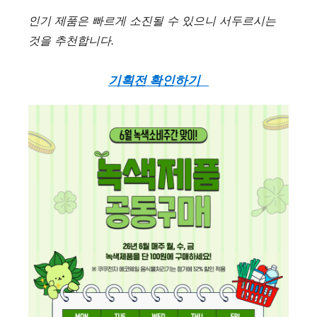
인기 제품은 빠르게 소진될 수 있으니 서두르시는
것을 추천합니다.
기획전 확인하기