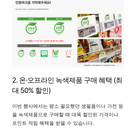
2. 온·오프라인 녹색제품 구매 혜택 (최
대 50% 할인)
이번 행사에서는 평소 필요했던 생필품이나 가전 등
을 녹색제품으로 구매할 때 대폭 할인된 가격이나
포인트 적립 혜택을 받을 수 있습니다.