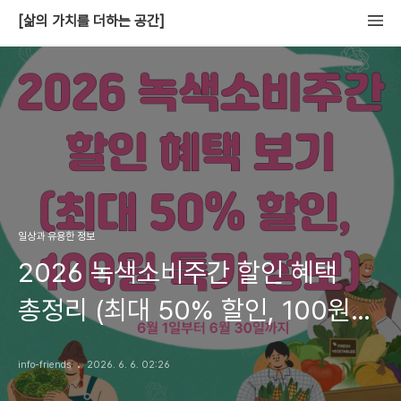
[삶의 가치를 더하는 공간]
일상과 유용한 정보
2026 녹색소비주간 할인 혜택
총정리 (최대 50% 할인, 100원
특가 정보)
info-friends
2026. 6. 6. 02:26