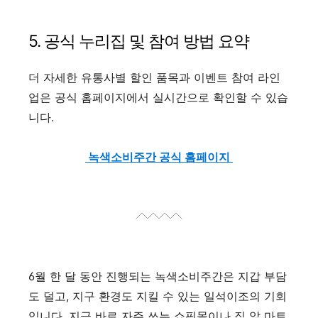
5. 공식 누리집 및 참여 방법 요약
더 자세한 유통사별 할인 품목과 이벤트 참여 라인
업은 공식 홈페이지에서 실시간으로 확인할 수 있습
니다.
녹색소비주간 공식 홈페이지
6월 한 달 동안 진행되는 녹색소비주간은 지갑 부담
도 덜고, 지구 환경도 지킬 수 있는 일석이조의 기회
입니다. 지금 바로 자주 쓰는 쇼핑몰이나 집 앞 마트