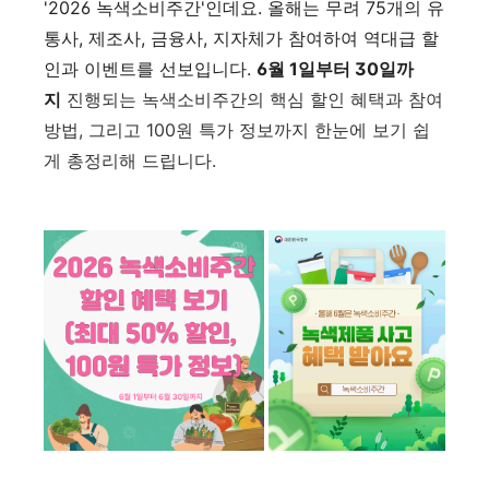
'2026 녹색소비주간'인데요. 올해는 무려 75개의 유
통사, 제조사, 금융사, 지자체가 참여하여 역대급 할
인과 이벤트를 선보입니다.
6월 1일부터 30일까
지
진행되는 녹색소비주간의 핵심 할인 혜택과 참여
방법, 그리고 100원 특가 정보까지 한눈에 보기 쉽
게 총정리해 드립니다.