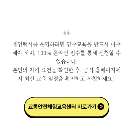
개인택시를 운영하려면 양수교육을 반드시 이수
해야 하며, 100% 온라인 접수를 통해 신청할 수
있습니다.
본인의 자격 요건을 확인한 후, 공식 홈페이지에
서 최신 교육 일정을 확인하고 신청하세요!