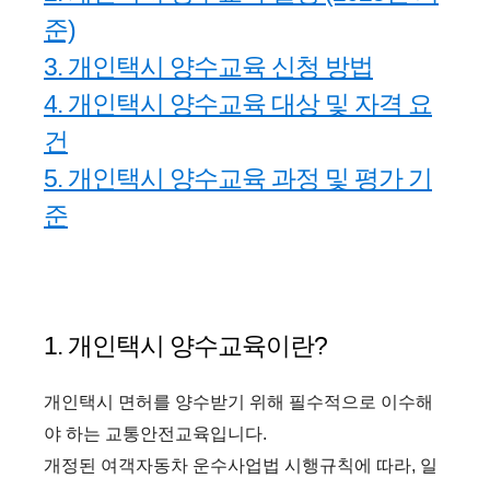
준)
3. 개인택시 양수교육 신청 방법
4. 개인택시 양수교육 대상 및 자격 요
건
5. 개인택시 양수교육 과정 및 평가 기
준
1. 개인
택시 양수교육이란?
개인택시 면허를 양수받기 위해 필수적으로 이수해
야 하는 교통안전교육입니다.
개정된 여객자동차 운수사업법 시행규칙에 따라, 일