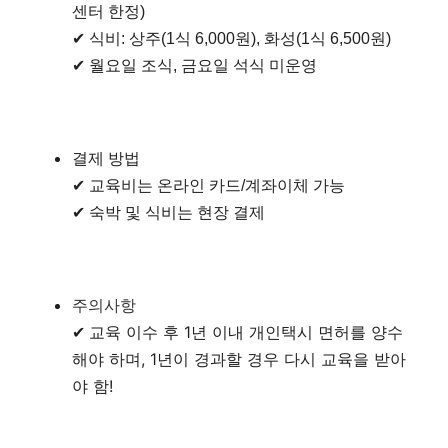
센터 한정)
✔ 식비: 상주(1식 6,000원), 화성(1식 6,500원)
✔ 월요일 조식, 금요일 석식 미운영
결제 방법
✔ 교육비는 온라인 카드/계좌이체 가능
✔ 숙박 및 식비는 현장 결제
주의사항
교육 이수 후 1년 이내 개인택시 면허를 양수
✔
해야 하며, 1년이 경과할 경우 다시 교육을 받아
야 함!