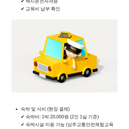
✔ 택시운전자격증
✔ 교육비 납부 확인
숙박 및 식비 (현장 결제)
✔ 숙박비: 1박 20,000원 (2인 1실 기준)
✔ 숙박시설 이용 가능 (상주교통안전체험교육