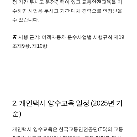
정 기간 무사고 운전경력이 있고 교통안전교육을 이
수하면 사업용 무사고 기간 대체 경력으로 인정받을
수 있습니다.
🚖 시행 근거: 여객자동차 운수사업법 시행규칙 제19
조제9항, 제10항
2. 개인택시 양수교육 일정 (2025년 기
준)
개인택시 양수교육은 한국교통안전공단(TS)의 교통