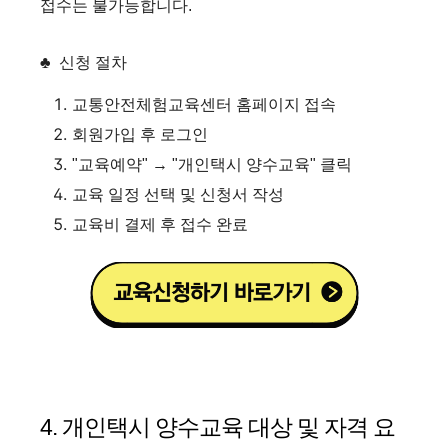
접수는 불가능합니다.
♣ 신청 절차
교통안전체험교육센터 홈페이지 접속
회원가입 후 로그인
"교육예약" → "개인택시 양수교육" 클릭
교육 일정 선택 및 신청서 작성
교육비 결제 후 접수 완료
4. 개인택시 양수교육 대상 및 자격 요