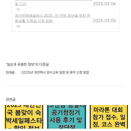
2025.03.06
및 기간
(1)
청년문화예술패스 2025 : 만 19세 청년을 위한 문
2025.03.05
화생활 지원금 신청 방법
(0)
'일상과 유용한 정보'의 다른글
현재글
2025년 개인택시 양수교육 일정 및 예약 신청 방법
관련글