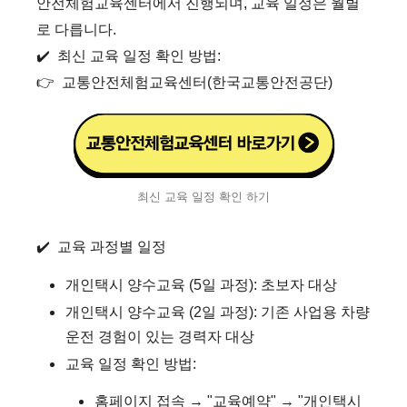
안전체험교육센터에서 진행되며, 교육 일정은 월별
로 다릅니다.
✔️ 최신 교육 일정 확인 방법:
👉
교통안전체험교육센터(한국교통안전공단)
최신 교육 일정 확인 하기
✔️ 교육 과정별 일정
개인택시 양수교육 (5일 과정): 초보자 대상
개인택시 양수교육 (2일 과정): 기존 사업용 차량
운전 경험이 있는 경력자 대상
교육 일정 확인 방법:
홈페이지 접속 → "교육예약" → "개인택시