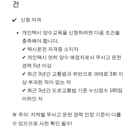
건
✔️
신청 자격
개인택시 양수교육을 신청하려면 다음 조건을
충족해야 합니다.
✔ 택시운전 자격증 소지자
✔ 개인택시 면허 양수 예정자로서 무사고 운전
경력 5년 이상
✔ 최근 3년간 교통법규 위반으로 과태료 3회 이
상 부과된 적이 없는 자
✔ 최근 3년간 도로교통법 기준 누산점수 180점
이하인 자
🚨 주의: 지역별 무사고 운전 경력 인정 기준이 다를
수 있으므로 사전 확인 필수!