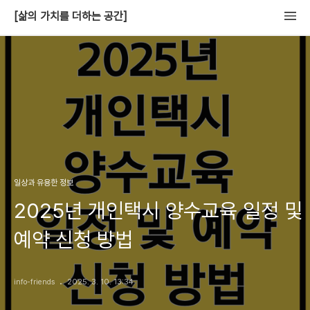
[삶의 가치를 더하는 공간]
일상과 유용한 정보
2025년 개인택시 양수교육 일정 및
예약 신청 방법
info-friends
2025. 3. 10. 13:34