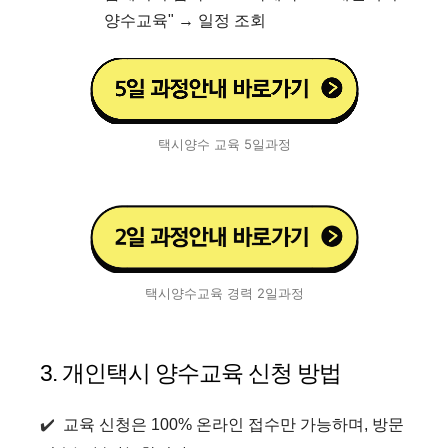
양수교육" → 일정 조회
택시양수 교육 5일과정
택시양수교육 경력 2일과정
3. 개인택시 양수교육 신청 방법
✔️
교육 신청은 100% 온라인 접수만 가능하며, 방문