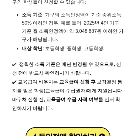
구의 학생들이 신청할 수 있습니다:​
소득 기준
: 가구의 소득인정액이 기준 중위소득
50% 이하인 경우. 예를 들어, 2025년 4인 가구
기준 월 소득인정액이 약 3,048,887원 이하인 가
구가 해당됩니다.​
대상 학년
: 초등학생, 중학생, 고등학생.​
✔️
정확한 소득 기준은 매년 변경될 수 있으므로, 신
청 전에 반드시 확인하시기 바랍니다.
✔️
교육급여 바우처는
교육급여 신청 후
보장결정 통
지를 받은 학생(교육급여 수급권자)에게 지원됩니다.
바우처 신청 전,
교육급여 수급 자격 여부
를 먼저 확
인하시기 바랍니다.