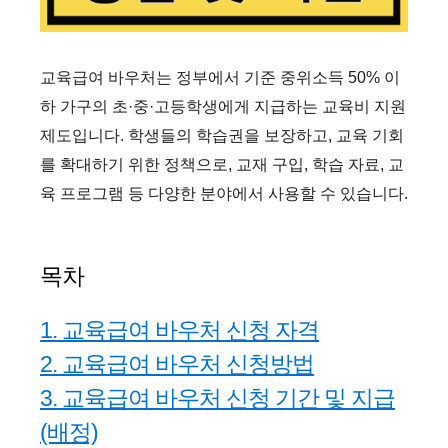
교육급여 바우처는 정부에서 기준 중위소득 50% 이
하 가구의 초·중·고등학생에게 지급하는 교육비 지원
제도입니다.
학생들의 학습권을 보장하고, 교육 기회
를 확대하기 위한 정책으로, 교재 구입, 학습 자료, 교
육 프로그램 등 다양한 분야에서 사용할 수 있습니다.
목차
1. 교육급여 바우처 신청 자격
2. 교육급여 바우처 신청방법
3. 교육급여 바우처 신청 기간 및 지급
(배정)