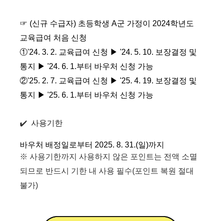
☞ (신규 수급자) 초등학생 A군 가정이 2024학년도
교육급여 처음 신청
①'24. 3. 2. 교육급여 신청 ▶ '24. 5. 10. 보장결정 및
통지 ▶ '24. 6. 1.부터 바우처 신청 가능
②'25. 2. 7. 교육급여 신청 ▶ '25. 4. 19. 보장결정 및
통지 ▶ '25. 6. 1.부터 바우처 신청 가능
✔️
사용기한
바우처 배정일로부터 2025. 8. 31.(일)까지
※ 사용기한까지 사용하지 않은 포인트는 전액 소멸
되므로 반드시 기한 내 사용 필수(포인트 복원 절대
불가)