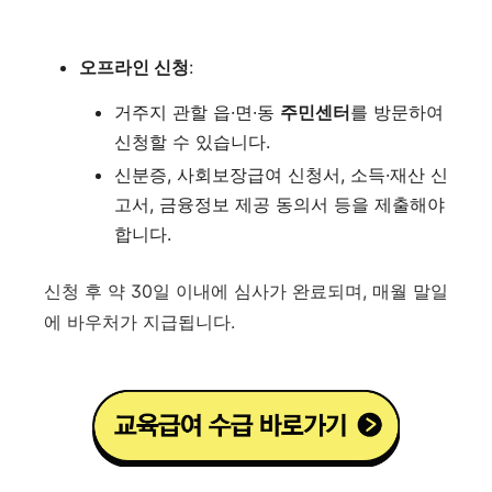
오프라인 신청
:
거주지 관할 읍·면·동
주민센터
를 방문하여
신청할 수 있습니다.
신분증, 사회보장급여 신청서, 소득·재산 신
고서, 금융정보 제공 동의서 등을 제출해야
합니다.
신청 후 약 30일 이내에 심사가 완료되며, 매월 말일
에 바우처가 지급됩니다.