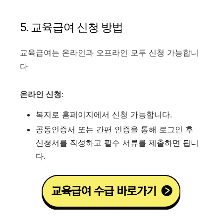
5. 교육급여 신청 방법
교육급여는 온라인과 오프라인 모두 신청 가능합니
다
온라인 신청
:
복지로 홈페이지에서 신청 가능합니다.​
공동인증서 또는 간편 인증을 통해 로그인 후
신청서를 작성하고 필수 서류를 제출하면 됩니
다.​