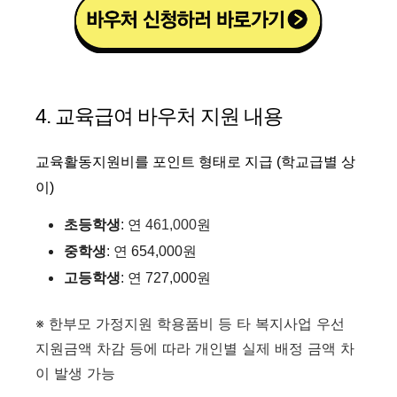
4. 교육급여 바우처 지원 내용
교육활동지원비를 포인트 형태로 지급 (학교급별 상
이)
초등학생
: 연
461,000
원​
중학생
: 연 654,000원​
고등학생
: 연 727,000원
※ 한부모 가정지원 학용품비 등 타 복지사업 우선
지원금액 차감 등에 따라 개인별 실제 배정 금액 차
이 발생 가능