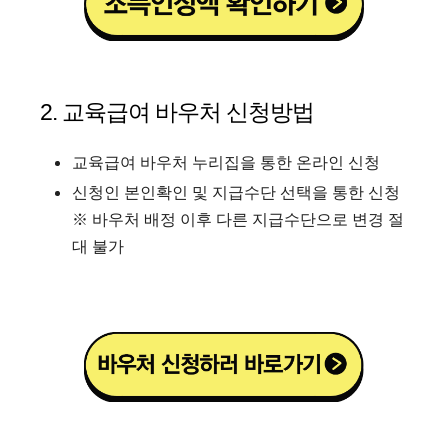
2. 교육급여 바우처 신청방법
교육급여 바우처 누리집을 통한 온라인 신청
신청인 본인확인 및 지급수단 선택을 통한 신청
※ 바우처 배정 이후 다른 지급수단으로 변경 절
대 불가