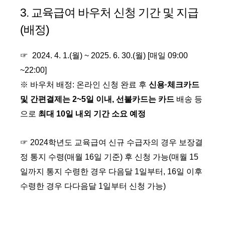
3. 교육급여 바우처 신청 기간 및 지급
(배정)
☞ 2024. 4. 1.(월) ~ 2025. 6. 30.(월) [매일 09:00
~22:00]
※ 바우처 배정: 온라인 신청 완료 후
신용·체크카드
및 간편결제는 2~5일 이내,
선불카드는 카드
배송 등
으로
최대 10일 내외 기간 소요 예정
☞
2024학년도 교육급여 신규 수급자의 경우 보장결
정 통지 수령(매월 16일 기준) 후 신청 가능(매월 15
일까지 통지 수령한 경우 다음달 1일부터, 16일 이후
수령한 경우 다다음달 1일부터 신청 가능)