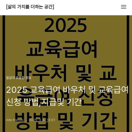
[삶의 가치를 더하는 공간]
일상과 유용한 정보
2025 교육급여 바우처 및 교육급여
신청 방법,지급및 기간
info-friends
2025. 3. 6. 13:01