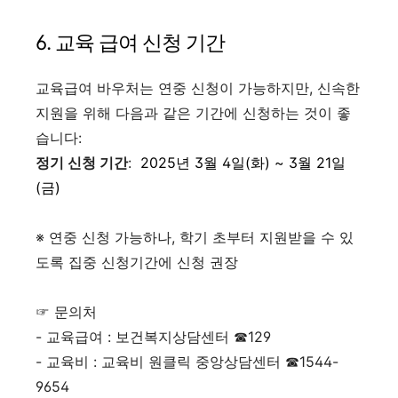
6. 교육 급여 신청 기간
교육급여 바우처는 연중 신청이 가능하지만, 신속한
지원을 위해 다음과 같은 기간에 신청하는 것이 좋
습니다:
정기 신청 기간
:
2025년 3월 4일(화) ~ 3월 21일
(금)
​
※ 연중 신청 가능하나, 학기 초부터 지원받을 수 있
도록 집중 신청기간에 신청 권장
☞ 문의처
- 교육급여 : 보건복지상담센터 ☎129
- 교육비 : 교육비 원클릭 중앙상담센터 ☎1544-
9654