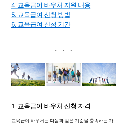
4. 교육급여 바우처 지원 내용
5. 교육급여 신청 방법
6. 교육급여 신청 기간
1. 교육급여 바우처 신청 자격
교육급여 바우처는 다음과 같은 기준을 충족하는 가