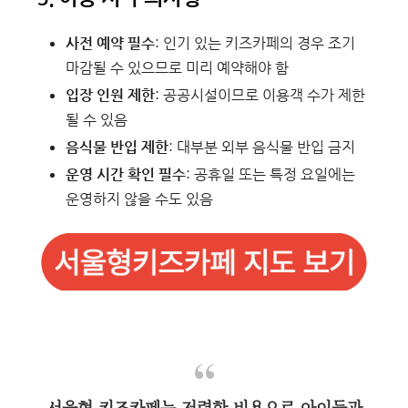
사전 예약 필수
: 인기 있는 키즈카페의 경우 조기
마감될 수 있으므로 미리 예약해야 함
입장 인원 제한
: 공공시설이므로 이용객 수가 제한
될 수 있음
음식물 반입 제한
: 대부분 외부 음식물 반입 금지
운영 시간 확인 필수
: 공휴일 또는 특정 요일에는
운영하지 않을 수도 있음
서울형 키즈카페는 저렴한 비용으로 아이들과