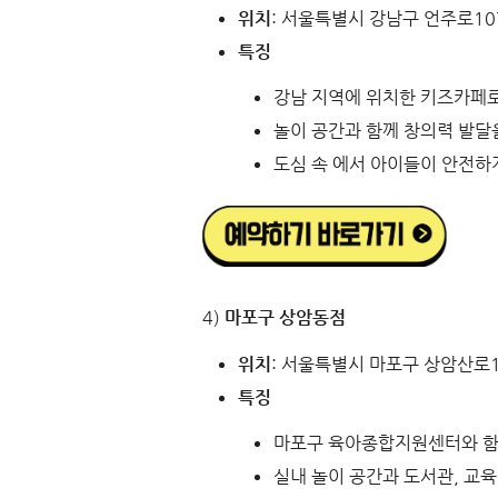
위치
: 서울특별시 강남구 언주로107
특징
강남 지역에 위치한 키즈카페
놀이 공간과 함께 창의력 발달
도심 속 에서 아이들이 안전하
4)
마포구 상암동점
위치
: 서울특별시 마포구 상암산로1
특징
마포구 육아종합지원센터와 함께
실내 놀이 공간과 도서관, 교