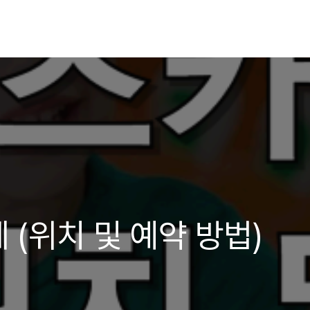
(위치 및 예약 방법)