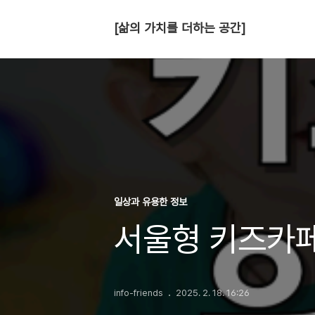
[삶의 가치를 더하는 공간]
일상과 유용한 정보
서울형 키즈카페 
info-friends
2025. 2. 18. 16:26