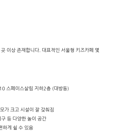
 곳 이상 존재합니다. 대표적인 서울형 키즈카페 몇
10 스페이스살림 지하2층 (대방동)
모가 크고 시설이 잘 갖춰짐
기구 등 다양한 놀이 공간
편하게 쉴 수 있음