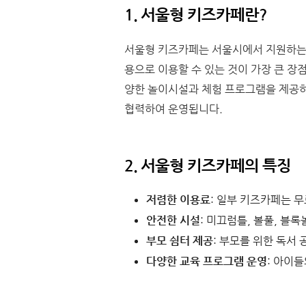
1. 서울형 키즈카페란?
서울형 키즈카페는 서울시에서 지원하는
용으로 이용할 수 있는 것이 가장 큰 장
양한 놀이시설과 체험 프로그램을 제공하
협력하여 운영됩니다.
2. 서울형 키즈카페의 특징
저렴한 이용료
: 일부 키즈카페는 
안전한 시설
: 미끄럼틀, 볼풀, 블
부모 쉼터 제공
: 부모를 위한 독서 
다양한 교육 프로그램 운영
: 아이