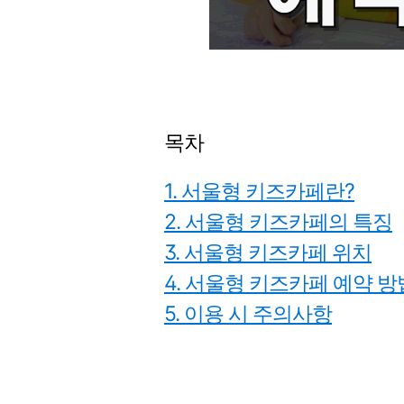
목차
1. 서울형 키즈카페란?
2. 서울형 키즈카페의 특징
3. 서울형 키즈카페 위치
4. 서울형 키즈카페 예약 방
5. 이용 시 주의사항