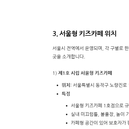
3. 서울형 키즈카페 위치
서울시 전역에서 운영되며, 각 구별로 한
곳을 소개합니다.
1)
제1호 시립 서울형 키즈카페
위치
: 서울특별시 동작구 노량진로 
특징
서울형 키즈카페 1호점으로 규
실내 미끄럼틀, 볼풀장, 놀이 
카페형 공간이 있어 보호자가 