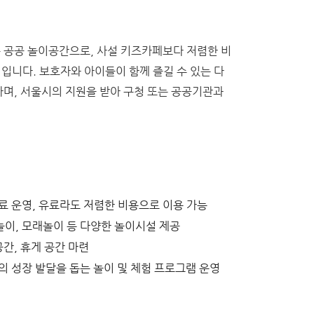
 공공 놀이공간으로, 사설 키즈카페보다 저렴한 비
점입니다. 보호자와 아이들이 함께 즐길 수 있는 다
며, 서울시의 지원을 받아 구청 또는 공공기관과
무료 운영, 유료라도 저렴한 비용으로 이용 가능
록놀이, 모래놀이 등 다양한 놀이시설 제공
공간, 휴게 공간 마련
들의 성장 발달을 돕는 놀이 및 체험 프로그램 운영