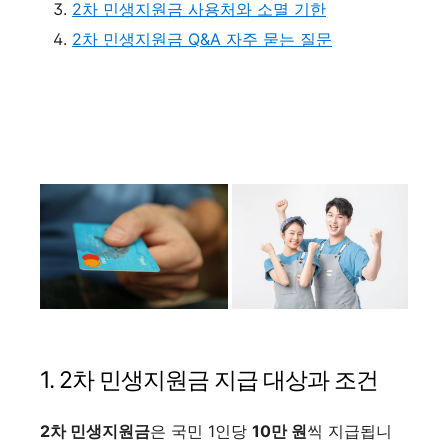
2차 민생지원금 사용처와 소멸 기한
2차 민생지원금 Q&A 자주 묻는 질문
1. 2차 민생지원금 지급 대상과 조건
2차 민생지원금
은 국민 1인당
10만 원
씩 지급됩니