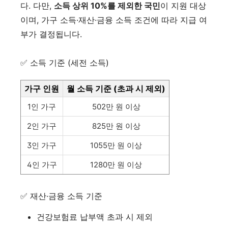
다. 다만,
소득 상위 10%를 제외한 국민
이 지원 대상
이며, 가구 소득·재산·금융 소득 조건에 따라 지급 여
부가 결정됩니다.
✅ 소득 기준 (세전 소득)
가구 인원
월 소득 기준 (초과 시 제외)
1인 가구
502만 원 이상
2인 가구
825만 원 이상
3인 가구
1055만 원 이상
4인 가구
1280만 원 이상
✅ 재산·금융 소득 기준
건강보험료 납부액 초과 시 제외