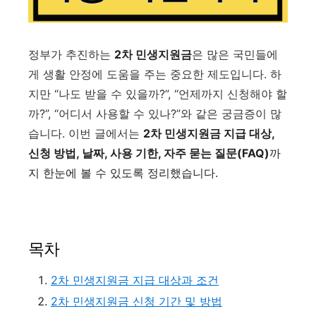
정부가 추진하는
2차 민생지원금
은 많은 국민들에
게 생활 안정에 도움을 주는 중요한 제도입니다. 하
지만 “나도 받을 수 있을까?”, “언제까지 신청해야 할
까?”, “어디서 사용할 수 있나?”와 같은 궁금증이 많
습니다. 이번 글에서는
2차 민생지원금 지급 대상,
신청 방법, 날짜, 사용 기한, 자주 묻는 질문(FAQ)
까
지 한눈에 볼 수 있도록 정리했습니다.
목차
2차 민생지원금 지급 대상과 조건
2차 민생지원금 신청 기간 및 방법