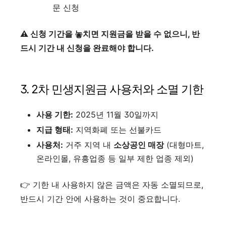
문 신청
⚠️ 신청 기간을 놓치면 지원금을 받을 수 없으니, 반
드시 기간 내 신청을 완료해야 합니다.
3. 2차 민생지원금 사용처와 소멸 기한
사용 기한:
2025년 11월 30일까지
지급 형태:
지역화폐 또는 선불카드
사용처:
거주 지역 내
소상공인 매장
(대형마트,
온라인몰, 유흥업종 등 일부 제한 업종 제외)
👉 기한 내 사용하지 않은 금액은 자동 소멸되므로,
반드시 기간 안에 사용하는 것이 중요합니다.