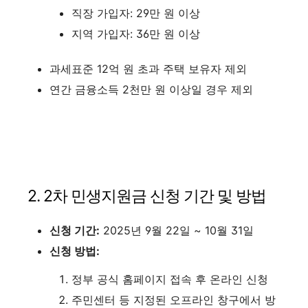
직장 가입자: 29만 원 이상
지역 가입자: 36만 원 이상
과세표준 12억 원 초과 주택 보유자 제외
연간 금융소득 2천만 원 이상일 경우 제외
2. 2차 민생지원금 신청 기간 및 방법
신청 기간:
2025년 9월 22일 ~ 10월 31일
신청 방법:
정부 공식 홈페이지 접속 후 온라인 신청
주민센터 등 지정된 오프라인 창구에서 방