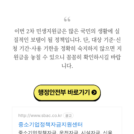
이번 2차 민생지원금은 많은 국민의 생활에 실
질적인 보탬이 될 정책입니다. 단, 대상 기준·신
청 기간·사용 기한을 정확히 숙지하지 않으면 지
원금을 놓칠 수 있으니 꼼꼼히 확인하시길 바랍
니다.
http://www.sbac.co.kr
광고
중소기업정책자금지원센터
중소기업정책자금, 운전자금, 시설자금, 신용