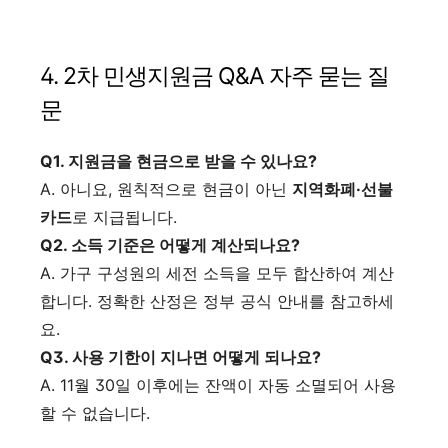
4. 2차 민생지원금 Q&A 자주 묻는 질
문
Q1. 지원금을 현금으로 받을 수 있나요?
A. 아니요, 원칙적으로 현금이 아닌
지역화폐·선불
카드
로 지급됩니다.
Q2. 소득 기준은 어떻게 계산되나요?
A. 가구 구성원의 세전 소득을 모두 합산하여 계산
합니다. 정확한 산정은 정부 공식 안내를 참고하세
요.
Q3. 사용 기한이 지나면 어떻게 되나요?
A. 11월 30일 이후에는 잔액이 자동 소멸되어 사용
할 수 없습니다.