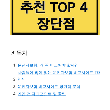
📌 목차
운전자보험, 왜 꼭 비교해야 할까?
사람들이 많이 찾는 운전자보험 비교사이트 TO
P 4
운전자보험 비교사이트 장단점 분석
가입 전 체크포인트 및 꿀팁