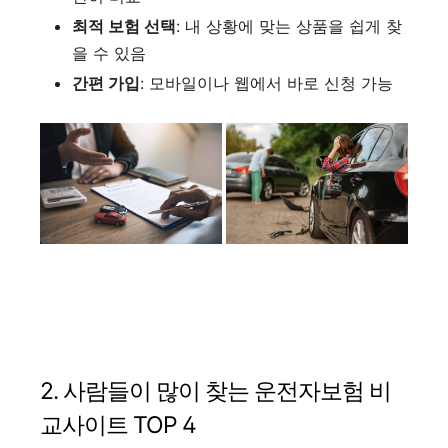
최적 보험 선택
: 내 상황에 맞는 상품을 쉽게 찾
을 수 있음
간편 가입
: 모바일이나 웹에서 바로 신청 가능
2. 사람들이 많이 찾는 운전자보험 비
교사이트 TOP 4