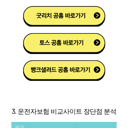
3. 운전자보험 비교사이트 장단점 분석
비교