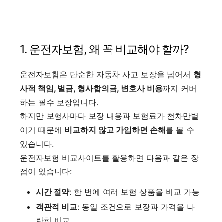
1. 운전자보험, 왜 꼭 비교해야 할까?
운전자보험은 단순한 자동차 사고 보장을 넘어서
형
사적 책임, 벌금, 형사합의금, 변호사 비용
까지 커버
하는 필수 보장입니다.
하지만 보험사마다 보장 내용과 보험료가 천차만별
이기 때문에
비교하지 않고 가입하면 손해
를 볼 수
있습니다.
운전자보험 비교사이트를 활용하면 다음과 같은 장
점이 있습니다:
시간 절약
: 한 번에 여러 보험 상품을 비교 가능
객관적 비교
: 동일 조건으로 보장과 가격을 나
란히 비교