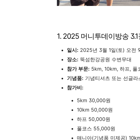
1. 2025 머니투데이방송 3
일시:
2025년 3월 1일(토) 오전 
장소:
뚝섬한강공원 수변무대
참가 부문:
5km, 10km, 하프, 
기념품:
기념티셔츠 또는 선글라스
참가비:
5km 30,000원
10km 50,000원
하프 50,000원
풀코스 55,000원
매니아(기념품 미제공) 10km 4