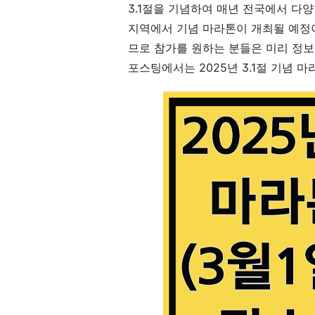
3.1절을 기념하여 매년 전국에서 다양
지역에서 기념 마라톤이 개최될 예정이며
므로 참가를 원하는 분들은 미리 정보
포스팅에서는 2025년 3.1절 기념