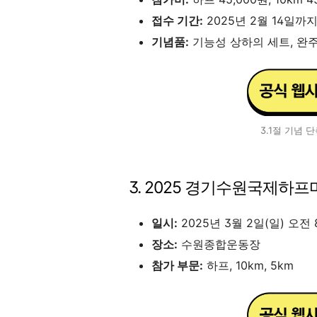
접수 기간:
2025년 2월 14일까지
기념품:
기능성 상하의 세트, 완주
3.1절 기념
3. 2025 경기수원국제하
일시:
2025년 3월 2일(일) 오전
장소:
수원종합운동장
참가 부문:
하프, 10km, 5km