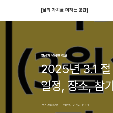
[삶의 가치를 더하는 공간]
일상과 유용한 정보
2025년 3.1 
일정, 장소, 참
info-friends
2025. 2. 26. 11:31