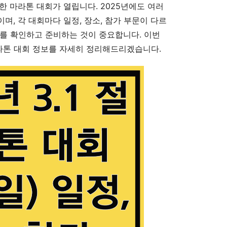
한 마라톤 대회가 열립니다. 2025년에도 여러
, 각 대회마다 일정, 장소, 참가 부문이 다르
를 확인하고 준비하는 것이 중요합니다. 이번
 마라톤 대회 정보를 자세히 정리해드리겠습니다.