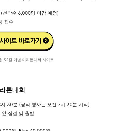
 (선착순 6,000명 마감 예정)
넷 접수
 3.1절 기념 마라톤대회 사이트
축마라톤대회
 8시 30분 (공식 행사는 오전 7시 30분 시작)
앞 집결 및 출발
5,000원, 5km 40,000원